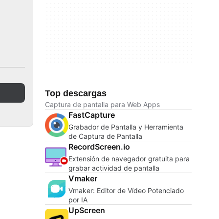
Top descargas
Captura de pantalla para Web Apps
FastCapture
Grabador de Pantalla y Herramienta
de Captura de Pantalla
RecordScreen.io
Extensión de navegador gratuita para
grabar actividad de pantalla
Vmaker
Vmaker: Editor de Vídeo Potenciado
por IA
UpScreen