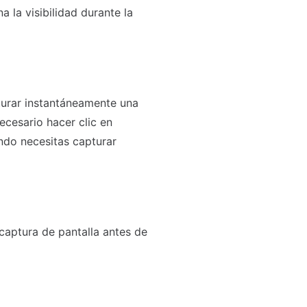
a la visibilidad durante la
turar instantáneamente una
ecesario hacer clic en
ando necesitas capturar
captura de pantalla antes de