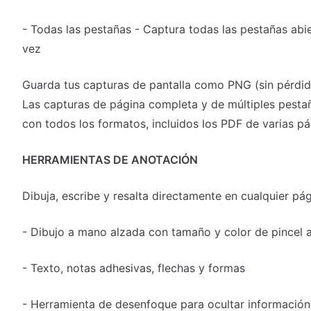
- Todas las pestañas - Captura todas las pestañas abie
vez
Guarda tus capturas de pantalla como PNG (sin pérdid
Las capturas de página completa y de múltiples pesta
con todos los formatos, incluidos los PDF de varias pá
️HERRAMIENTAS DE ANOTACIÓN
Dibuja, escribe y resalta directamente en cualquier pá
- Dibujo a mano alzada con tamaño y color de pincel a
- Texto, notas adhesivas, flechas y formas
- Herramienta de desenfoque para ocultar información 