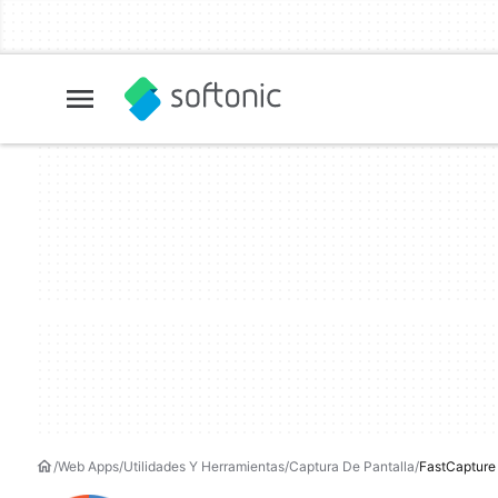
Web Apps
Utilidades Y Herramientas
Captura De Pantalla
FastCapture