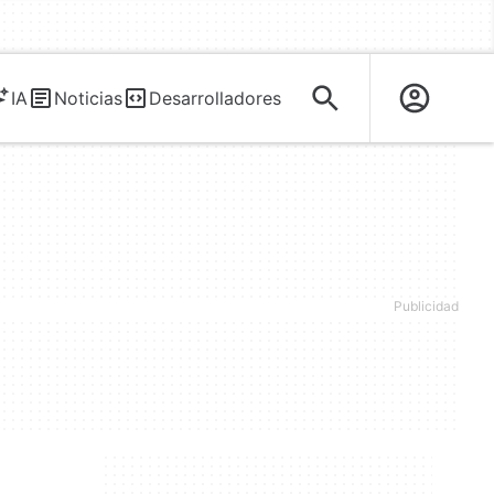
IA
Noticias
Desarrolladores