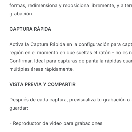
formas, redimensiona y reposiciona libremente, y altern
grabación.
CAPTURA RÁPIDA
Activa la Captura Rápida en la configuración para cap
región en el momento en que sueltas el ratón - no es n
Confirmar. Ideal para capturas de pantalla rápidas cu
múltiples áreas rápidamente.
VISTA PREVIA Y COMPARTIR
Después de cada captura, previsualiza tu grabación o 
guardar:
- Reproductor de video para grabaciones