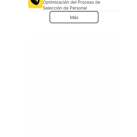
Optimización del Proceso de
Selección de Personal
Más