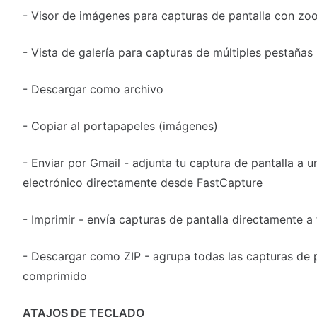
- Visor de imágenes para capturas de pantalla con zo
- Vista de galería para capturas de múltiples pestañas
- Descargar como archivo
- Copiar al portapapeles (imágenes)
- Enviar por Gmail - adjunta tu captura de pantalla a 
electrónico directamente desde FastCapture
- Imprimir - envía capturas de pantalla directamente a
- Descargar como ZIP - agrupa todas las capturas de 
comprimido
️ATAJOS DE TECLADO